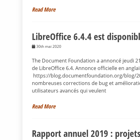
Read More
LibreOffice 6.4.4 est disponib
30th mai 2020
The Document Foundation a annoncé jeudi 21 m
de LibreOffice 6.4. Annonce officielle en anglai
https://blog.documentfoundation.org/blog/202
nombreuses corrections de bug et amélioration
utilisateurs avancés qui veulent
Read More
Rapport annuel 2019 : projet