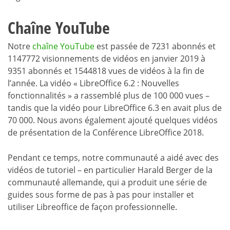
Chaîne YouTube
Notre
chaîne YouTube
est passée de 7231 abonnés et
1147772 visionnements de vidéos en janvier 2019 à
9351 abonnés et 1544818 vues de vidéos à la fin de
l’année. La vidéo « LibreOffice 6.2 : Nouvelles
fonctionnalités » a rassemblé plus de 100 000 vues –
tandis que la vidéo pour LibreOffice 6.3 en avait plus de
70 000. Nous avons également ajouté quelques vidéos
de présentation de la Conférence LibreOffice 2018.
Pendant ce temps, notre communauté a aidé avec des
vidéos de tutoriel – en particulier Harald Berger de la
communauté allemande, qui a produit une série de
guides sous forme de pas à pas pour installer et
utiliser Libreoffice de façon professionnelle.