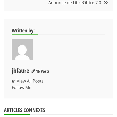
l’article
Annonce de LibreOffice 7.0
Written by:
jbfaure
16 Posts
View All Posts
Follow Me :
ARTICLES CONNEXES