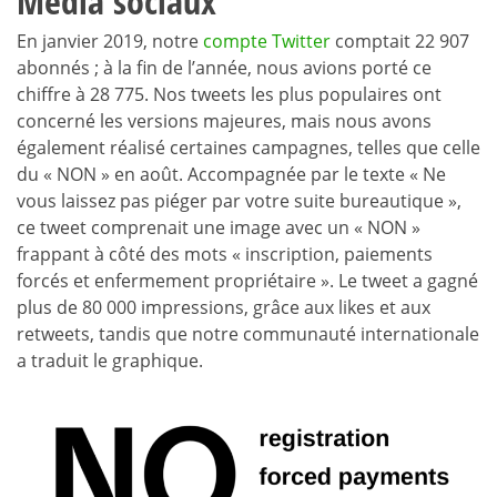
Média sociaux
En janvier 2019, notre
compte Twitter
comptait 22 907
abonnés ; à la fin de l’année, nous avions porté ce
chiffre à 28 775. Nos tweets les plus populaires ont
concerné les versions majeures, mais nous avons
également réalisé certaines campagnes, telles que celle
du « NON » en août. Accompagnée par le texte « Ne
vous laissez pas piéger par votre suite bureautique »,
ce tweet comprenait une image avec un « NON »
frappant à côté des mots « inscription, paiements
forcés et enfermement propriétaire ». Le tweet a gagné
plus de 80 000 impressions, grâce aux likes et aux
retweets, tandis que notre communauté internationale
a traduit le graphique.