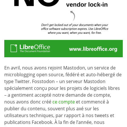
En avril, nous avons rejoint Mastodon, un service de
microblogging open source, fédéré et auto-hébergé de
type Twitter. Fosstodon – un serveur Mastodon
spécialement conçu pour les projets de logiciels libres
– a gentiment accepté notre demande de compte,
nous avons donc créé
ce compte
et commencé à
publier du contenu, souvent plus axé sur les
utilisateurs techniques, par rapport à nos tweets et
publications Facebook. À la fin de l’année, nous