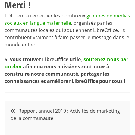
Merci !
TDF tient à remercier les nombreux
groupes de médias
sociaux en langue maternelle
, organisés par les
communautés locales qui soutiennent LibreOffice. Ils
contribuent vraiment à faire passer le message dans le
monde entier.
Si vous trouvez LibreOffice utile,
soutenez-nous par
un don
afin que nous puissions continuer à
construire notre communauté, partager les
connaissances et améliorer LibreOffice pour tous !
Navigation
Rapport annuel 2019 : Activités de marketing
de la communauté
de