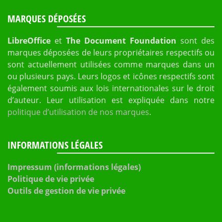
MARQUES DÉPOSÉES
LibreOffice
et
The Document Foundation
sont des
marques déposées de leurs propriétaires respectifs ou
sont actuellement utilisées comme marques dans un
ou plusieurs pays. Leurs logos et icônes respectifs sont
également soumis aux lois internationales sur le droit
d’auteur. Leur utilisation est expliquée dans notre
politique d’utilisation de nos marques
.
INFORMATIONS LÉGALES
Impressum (informations légales)
Politique de vie privée
Outils de gestion de vie privée