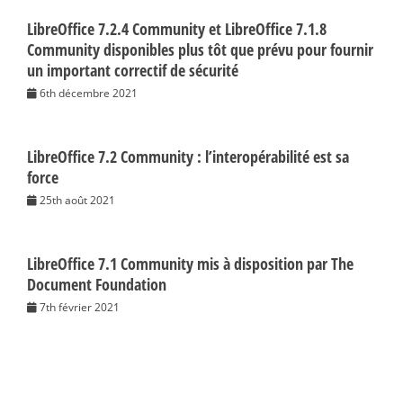
LibreOffice 7.2.4 Community et LibreOffice 7.1.8
Community disponibles plus tôt que prévu pour fournir
un important correctif de sécurité
6th décembre 2021
LibreOffice 7.2 Community : l’interopérabilité est sa
force
25th août 2021
LibreOffice 7.1 Community mis à disposition par The
Document Foundation
7th février 2021