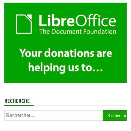
RECHERCHE
Rechercher :