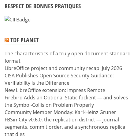
RESPECT DE BONNES PRATIQUES
TDF PLANET
The characteristics of a truly open document standard
format
LibreOffice project and community recap: July 2026
CISA Publishes Open Source Security Guidance:
Verifiability Is the Difference
New LibreOffice extension: Impress Remote
Firebird Adds an Optional Static fbclient — and Solves
the Symbol-Collision Problem Properly
Community Member Monday: Karl-Heinz Gruner
FBSimCity v0.6.0: the replication district — journal
segments, commit order, and a synchronous replica
that dies