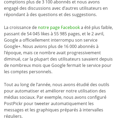
comptions plus de 3 100 abonnés et nous avons
engagé des discussions avec d’autres utilisateurs en
répondant à des questions et des suggestions.
La croissance de
notre page Facebook
a été plus faible,
passant de 54 045 likes à 55 985 pages, et le 2 avril,
Google a officiellement interrompu son service
Google+. Nous avions plus de 16 000 abonnés à
l’époque, mais ce nombre avait progressivement
diminué, car la plupart des utilisateurs savaient depuis
de nombreux mois que Google fermait le service pour
les comptes personnels.
Tout au long de l’année, nous avons étudié des outils
pour automatiser et améliorer notre utilisation des
médias sociaux. Par exemple, nous avons configuré
PostPickr pour tweeter automatiquement les
messages et les graphiques préparés à intervalles
réguliers.