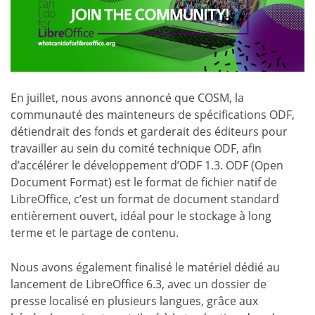
En juillet, nous avons annoncé que COSM, la
communauté des mainteneurs de spécifications ODF,
détiendrait des fonds et garderait des éditeurs pour
travailler au sein du comité technique ODF, afin
d’accélérer le développement d’ODF 1.3. ODF (Open
Document Format) est le format de fichier natif de
LibreOffice, c’est un format de document standard
entièrement ouvert, idéal pour le stockage à long
terme et le partage de contenu.
Nous avons également finalisé le matériel dédié au
lancement de LibreOffice 6.3, avec un dossier de
presse localisé en plusieurs langues, grâce aux