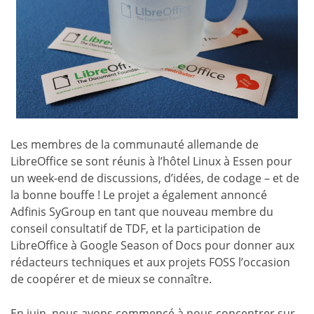
Les membres de la communauté allemande de
LibreOffice se sont réunis à l’hôtel Linux à Essen pour
un week-end de discussions, d’idées, de codage – et de
la bonne bouffe ! Le projet a également annoncé
Adfinis SyGroup en tant que nouveau membre du
conseil consultatif de TDF, et la participation de
LibreOffice à Google Season of Docs pour donner aux
rédacteurs techniques et aux projets FOSS l’occasion
de coopérer et de mieux se connaître.
En juin, nous avons commencé à nous concentrer sur