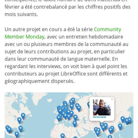
février a été contrebalancé par les chiffres positifs des
mois suivants.
Un autre projet en cours a été la série
Community
Member Monday
, avec un entretien hebdomadaire
avec un ou plusieurs membres de la communauté au
sujet de leurs contributions au projet, en particulier
dans leur communauté de langue maternelle. En
regardant les interviews, on voit bien à quel point les
contributeurs au projet LibreOffice sont différents et
géographiquement dispersés.