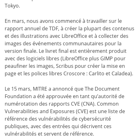
Tokyo.
En mars, nous avons commencé à travailler sur le
rapport annuel de TDF, à créer la plupart des contenus
et des illustrations avec LibreOffice et à collecter des
images des événements communautaires pour la
version finale. Le livret final est entièrement produit
avec des logiciels libres (LibreOffice plus GIMP pour
peaufiner les images, Scribus pour créer la mise en
page et les polices libres Croscore : Carlito et Caladea).
Le 15 mars, MITRE a annoncé que The Document
Foundation a été approuvée en tant qu’autorité de
numérotation des rapports CVE (CNA). Common
Vulnerabilities and Exposures (CVE) est une liste de
référence des vulnérabilités de cybersécurité
publiques, avec des entrées qui décrivent ces
vulnérabilités et servent de référence.