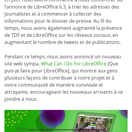
l’annonce de LibreOffice 6.3, à trier les adresses des
journalistes et à commencer à collecter des
informations pour le dossier de presse. Au fil du
temps, nous avons également augmenté la présence
de TDF et de LibreOffice sur les réseaux sociaux, en
augmentant le nombre de tweets et de publications.
Pendant ce temps, nous avons annoncé un nouveau
site web sympa,
What Can I Do For LibreOffice
[Que
puis-je faire pour LibreOffice], qui montre aux gens
plusieurs façons de contribuer à notre projet et à
notre communauté de manière conviviale et
attrayante, encourageant les nouveaux arrivants à se
joindre à nous.