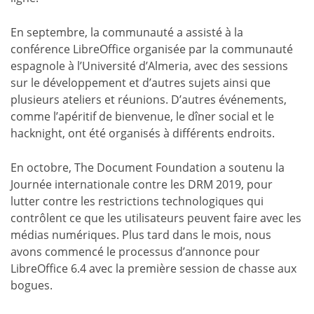
En septembre, la communauté a assisté à la
conférence LibreOffice organisée par la communauté
espagnole à l’Université d’Almeria, avec des sessions
sur le développement et d’autres sujets ainsi que
plusieurs ateliers et réunions. D’autres événements,
comme l’apéritif de bienvenue, le dîner social et le
hacknight, ont été organisés à différents endroits.
En octobre, The Document Foundation a soutenu la
Journée internationale contre les DRM 2019, pour
lutter contre les restrictions technologiques qui
contrôlent ce que les utilisateurs peuvent faire avec les
médias numériques. Plus tard dans le mois, nous
avons commencé le processus d’annonce pour
LibreOffice 6.4 avec la première session de chasse aux
bogues.