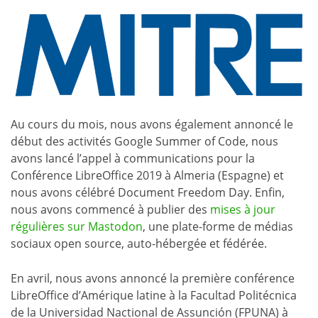
Au cours du mois, nous avons également annoncé le
début des activités Google Summer of Code, nous
avons lancé l’appel à communications pour la
Conférence LibreOffice 2019 à Almeria (Espagne) et
nous avons célébré Document Freedom Day. Enfin,
nous avons commencé à publier des
mises à jour
régulières sur Mastodon
, une plate-forme de médias
sociaux open source, auto-hébergée et fédérée.
En avril, nous avons annoncé la première conférence
LibreOffice d’Amérique latine à la Facultad Politécnica
de la Universidad Nactional de Assunción (FPUNA) à