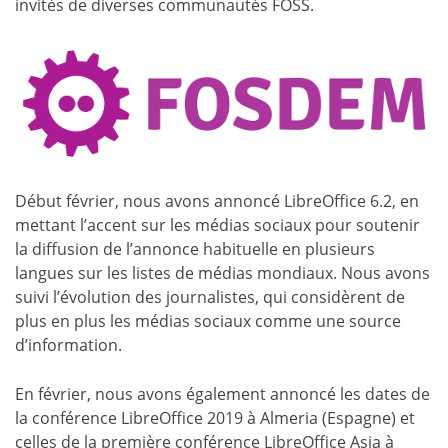
invités de diverses communautés FOSS.
Début février, nous avons annoncé LibreOffice 6.2, en
mettant l’accent sur les médias sociaux pour soutenir
la diffusion de l’annonce habituelle en plusieurs
langues sur les listes de médias mondiaux. Nous avons
suivi l’évolution des journalistes, qui considèrent de
plus en plus les médias sociaux comme une source
d’information.
En février, nous avons également annoncé les dates de
la conférence LibreOffice 2019 à Almeria (Espagne) et
celles de la première conférence LibreOffice Asia à