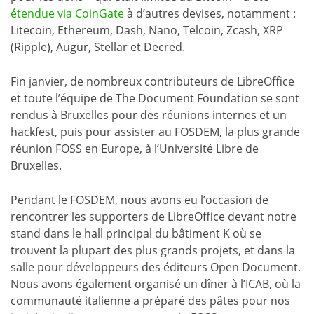
étendue via CoinGate
à d’autres devises, notamment :
Litecoin, Ethereum, Dash, Nano, Telcoin, Zcash, XRP
(Ripple), Augur, Stellar et Decred.
Fin janvier, de nombreux contributeurs de LibreOffice
et toute l’équipe de The Document Foundation se sont
rendus à Bruxelles pour des réunions internes et un
hackfest, puis pour assister au FOSDEM, la plus grande
réunion FOSS en Europe, à l’Université Libre de
Bruxelles.
Pendant le FOSDEM, nous avons eu l’occasion de
rencontrer les supporters de LibreOffice devant notre
stand dans le hall principal du bâtiment K où se
trouvent la plupart des plus grands projets, et dans la
salle pour développeurs des éditeurs Open Document.
Nous avons également organisé un dîner à l’ICAB, où la
communauté italienne a préparé des pâtes pour nos