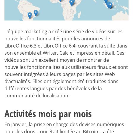
L’équipe marketing a créé une série de vidéos sur les
nouvelles fonctionnalités pour les annonces de
LibreOffice 6.3 et LibreOffice 6.4, couvrant la suite dans
son ensemble et Writer, Calc et Impress en détail. Ces
vidéos sont un excellent moyen de montrer de
nouvelles fonctionnalités aux utilisateurs finaux et sont
souvent intégrées à leurs pages par les sites Web
d’actualités. Elles ont également été traduites dans
différentes langues par des bénévoles de la
communauté de localisation.
Activités mois par mois
En janvier, la prise en charge des devises numériques
pour les dons – qui était limitée au Bitcoin – a été