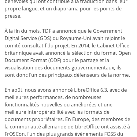
bénévoles qui ont contribué à la traduction dans leur
propre langue, et un diaporama pour les points de
presse.
À la fin du mois, TDF a annoncé que le Government
Digital Service (GDS) du Royaume-Uni avait rejoint le
comité consultatif du projet. En 2014, le Cabinet Office
britannique avait annoncé la sélection du format Open
Document Format (ODF) pour le partage et la
visualisation des documents gouvernementaux, ils
sont donc l’un des principaux défenseurs de la norme.
En août, nous avons annoncé LibreOffice 6.3, avec de
meilleures performances, de nombreuses
fonctionnalités nouvelles ou améliorées et une
meilleure interopérabilité avec les formats de
documents propriétaires. En Europe, des membres de
la communauté allemande de LibreOffice ont assisté à
FrOSCon, l’un des plus grands événements FOSS du