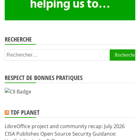
RECHERCHE
Rechercher :
RESPECT DE BONNES PRATIQUES
TDF PLANET
LibreOffice project and community recap: July 2026
CISA Publishes Open Source Security Guidance: