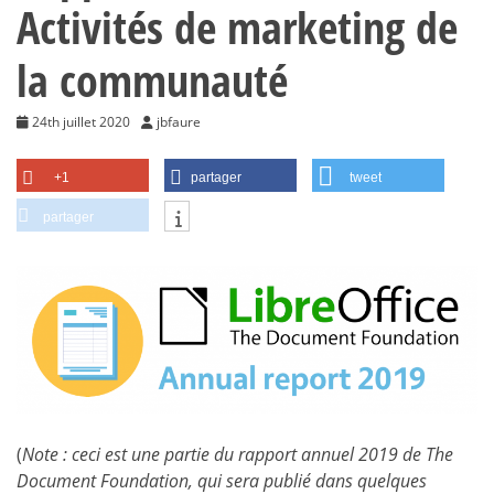
Activités de marketing de
la communauté
24th juillet 2020
jbfaure
+1
partager
tweet
partager
(
Note : ceci est une partie du rapport annuel 2019 de The
Document Foundation, qui sera publié dans quelques