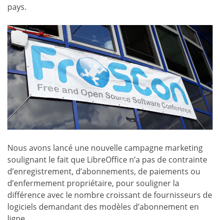
pays.
Nous avons lancé une nouvelle campagne marketing
soulignant le fait que LibreOffice n’a pas de contrainte
d’enregistrement, d’abonnements, de paiements ou
d’enfermement propriétaire, pour souligner la
différence avec le nombre croissant de fournisseurs de
logiciels demandant des modèles d’abonnement en
ligne.