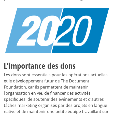
L’importance des dons
Les dons sont essentiels pour les opérations actuelles
et le développement futur de The Document
Foundation, car ils permettent de maintenir
l’organisation en vie, de financer des activités
spécifiques, de soutenir des événements et d’autres
tâches marketing organisés par des projets en langue
native et de maintenir une petite équipe travaillant sur