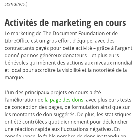
semaines.
)
Activités de marketing en cours
Le marketing de The Document Foundation et de
LibreOffice est un gros effort d’équipe, avec des
contractants payés pour cette activité – grâce à l’argent
donné par nos généreux donateurs – et plusieurs
bénévoles qui mènent des actions aux niveaux mondial
et local pour accroître la visibilité et la notoriété de la
marque.
L’un des principaux projets en cours a été
l’amélioration de
la page des dons
, avec plusieurs tests
de conception des pages, de formulation ainsi que sur
les montants de don suggérés. De plus, les statistiques
ont été contrôlées quotidiennement pour déclencher
une réaction rapide aux fluctuations négatives. En
conséquence, le faible nombre de dons inattendu en