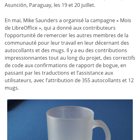
Asunción, Paraguay, les 19 et 20 juillet.
En mai, Mike Saunders a organisé la campagne « Mois
de LibreOffice », qui a donné aux contributeurs
l’opportunité de remercier les autres membres de la
communauté pour leur travail en leur décernant des
autocollants et des mugs. Il y a eu des contributions
impressionnantes tout au long du projet, des correctifs
de code aux confirmations de rapport de bogue, en
passant par les traductions et l’assistance aux
utilisateurs, avec l’attribution de 355 autocollants et 12
mugs.