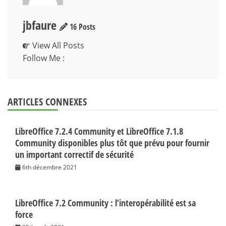
jbfaure
16 Posts
View All Posts
Follow Me :
ARTICLES CONNEXES
LibreOffice 7.2.4 Community et LibreOffice 7.1.8
Community disponibles plus tôt que prévu pour fournir
un important correctif de sécurité
6th décembre 2021
LibreOffice 7.2 Community : l’interopérabilité est sa
force