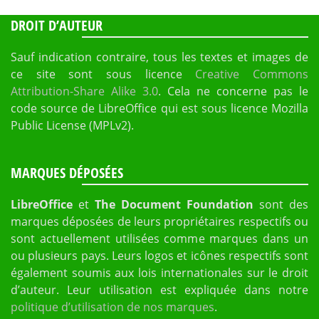
DROIT D’AUTEUR
Sauf indication contraire, tous les textes et images de
ce site sont sous licence
Creative Commons
Attribution-Share Alike 3.0
. Cela ne concerne pas le
code source de LibreOffice qui est sous licence Mozilla
Public License (MPLv2).
MARQUES DÉPOSÉES
LibreOffice
et
The Document Foundation
sont des
marques déposées de leurs propriétaires respectifs ou
sont actuellement utilisées comme marques dans un
ou plusieurs pays. Leurs logos et icônes respectifs sont
également soumis aux lois internationales sur le droit
d’auteur. Leur utilisation est expliquée dans notre
politique d’utilisation de nos marques
.