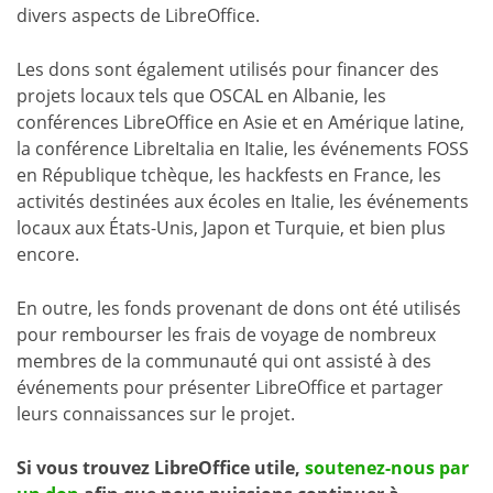
divers aspects de LibreOffice.
Les dons sont également utilisés pour financer des
projets locaux tels que OSCAL en Albanie, les
conférences LibreOffice en Asie et en Amérique latine,
la conférence LibreItalia en Italie, les événements FOSS
en République tchèque, les hackfests en France, les
activités destinées aux écoles en Italie, les événements
locaux aux États-Unis, Japon et Turquie, et bien plus
encore.
En outre, les fonds provenant de dons ont été utilisés
pour rembourser les frais de voyage de nombreux
membres de la communauté qui ont assisté à des
événements pour présenter LibreOffice et partager
leurs connaissances sur le projet.
Si vous trouvez LibreOffice utile,
soutenez-nous par