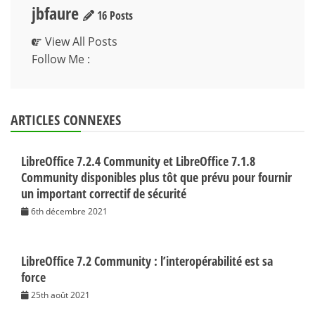
jbfaure
16 Posts
View All Posts
Follow Me :
ARTICLES CONNEXES
LibreOffice 7.2.4 Community et LibreOffice 7.1.8
Community disponibles plus tôt que prévu pour fournir
un important correctif de sécurité
6th décembre 2021
LibreOffice 7.2 Community : l’interopérabilité est sa
force
25th août 2021