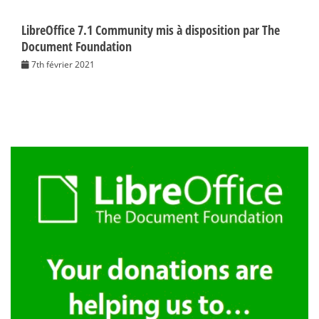
LibreOffice 7.1 Community mis à disposition par The
Document Foundation
7th février 2021