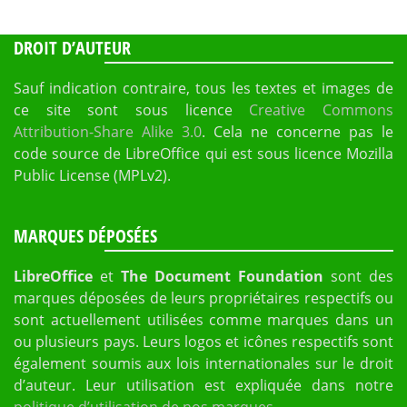
DROIT D’AUTEUR
Sauf indication contraire, tous les textes et images de
ce site sont sous licence
Creative Commons
Attribution-Share Alike 3.0
. Cela ne concerne pas le
code source de LibreOffice qui est sous licence Mozilla
Public License (MPLv2).
MARQUES DÉPOSÉES
LibreOffice
et
The Document Foundation
sont des
marques déposées de leurs propriétaires respectifs ou
sont actuellement utilisées comme marques dans un
ou plusieurs pays. Leurs logos et icônes respectifs sont
également soumis aux lois internationales sur le droit
d’auteur. Leur utilisation est expliquée dans notre
politique d’utilisation de nos marques
.