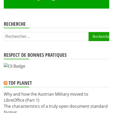
RECHERCHE
Rechercher :
RESPECT DE BONNES PRATIQUES
TDF PLANET
Why and how the Austrian Military moved to
LibreOffice (Part 1)
The characteristics of a truly open document standard
format