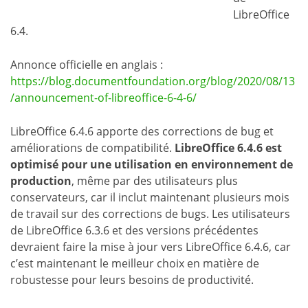
LibreOffice
6.4.
Annonce officielle en anglais :
https://blog.documentfoundation.org/blog/2020/08/13
/announcement-of-libreoffice-6-4-6/
LibreOffice 6.4.6 apporte des corrections de bug et
améliorations de compatibilité.
LibreOffice 6.4.6 est
optimisé pour une utilisation en environnement de
production
, même par des utilisateurs plus
conservateurs, car il inclut maintenant plusieurs mois
de travail sur des corrections de bugs. Les utilisateurs
de LibreOffice 6.3.6 et des versions précédentes
devraient faire la mise à jour vers LibreOffice 6.4.6, car
c’est maintenant le meilleur choix en matière de
robustesse pour leurs besoins de productivité.