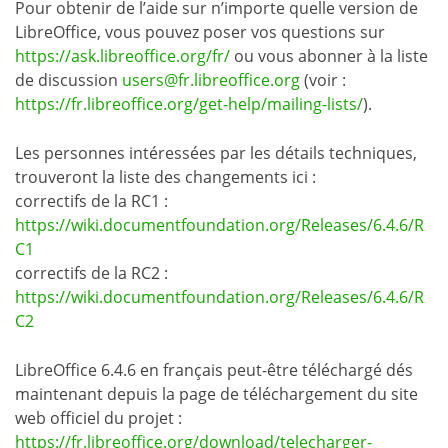
Pour obtenir de l’aide sur n’importe quelle version de
LibreOffice, vous pouvez poser vos questions sur
https://ask.libreoffice.org/fr/
ou vous abonner à la liste
de discussion
users@fr.libreoffice.org
(voir :
https://fr.libreoffice.org/get-help/mailing-lists/
).
Les personnes intéressées par les détails techniques,
trouveront la liste des changements ici :
correctifs de la RC1 :
https://wiki.documentfoundation.org/Releases/6.4.6/R
C1
correctifs de la RC2 :
https://wiki.documentfoundation.org/Releases/6.4.6/R
C2
LibreOffice 6.4.6 en français peut-être téléchargé dés
maintenant depuis la page de téléchargement du site
web officiel du projet :
https://fr.libreoffice.org/download/telecharger-