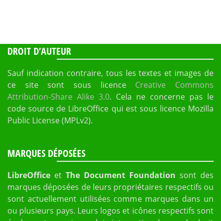
DROIT D’AUTEUR
Sauf indication contraire, tous les textes et images de
ce site sont sous licence
Creative Commons
Attribution-Share Alike 3.0
. Cela ne concerne pas le
code source de LibreOffice qui est sous licence Mozilla
Public License (MPLv2).
MARQUES DÉPOSÉES
LibreOffice
et
The Document Foundation
sont des
marques déposées de leurs propriétaires respectifs ou
sont actuellement utilisées comme marques dans un
ou plusieurs pays. Leurs logos et icônes respectifs sont