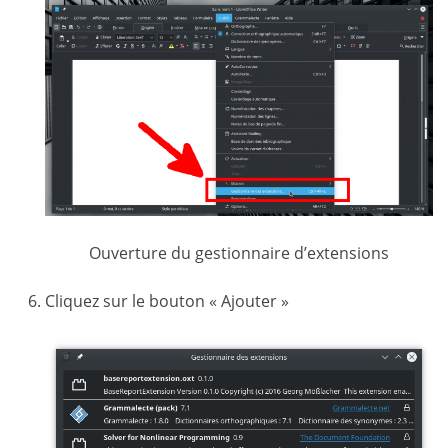
Ouverture du gestionnaire d’extensions
Cliquez sur le bouton « Ajouter »