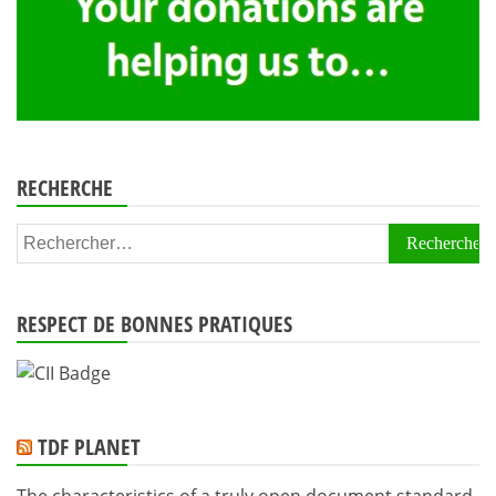
RECHERCHE
Rechercher :
RESPECT DE BONNES PRATIQUES
TDF PLANET