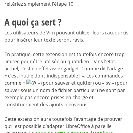
réitériez simplement l’étape 10.
A quoi ça sert ?
Les utilisateurs de Vim pouvant utiliser leurs raccourcis
pour insérer leur texte seront ravis.
En pratique, cette extension est toutefois encore trop
limitée pour être utilisée au quotidien. Dans l’état
actuel, c’est en effet assez gadget. Comme dit l’adage :
« c’est inutile donc indispensable ! ». Les commandes
comme «
» (pour sauver et quitter) ou « :w » (pour
sauver sous un nom de fichier particulier) ne sont par
exemple pas encore prises en charge et
constitueraient des ajouts bienvenus.
Cette extension aura toutefois l’avantage de prouver
qu’il est possible d’adapter LibreOffice à pareille