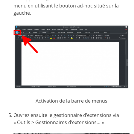
menu en utilisant le bouton ad-hoc situé sur la
gauche.
Activation de la barre de menus
Ouvrez ensuite le gestionnaire d’extensions via
« Outils > Gestionnaires d’extensions… »