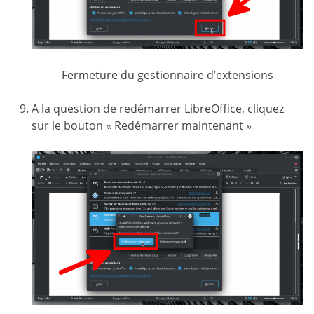
Fermeture du gestionnaire d’extensions
A la question de redémarrer LibreOffice, cliquez
sur le bouton « Redémarrer maintenant »