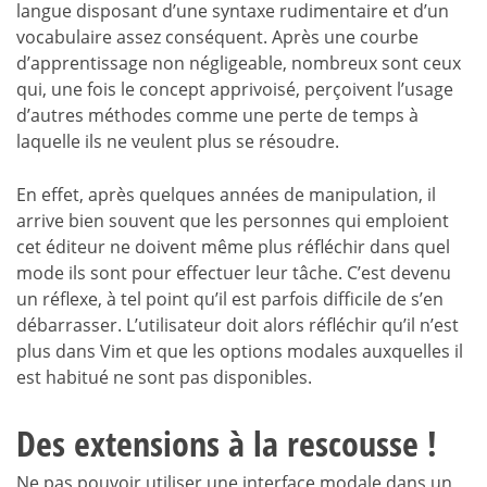
langue disposant d’une syntaxe rudimentaire et d’un
vocabulaire assez conséquent. Après une courbe
d’apprentissage non négligeable, nombreux sont ceux
qui, une fois le concept apprivoisé, perçoivent l’usage
d’autres méthodes comme une perte de temps à
laquelle ils ne veulent plus se résoudre.
En effet, après quelques années de manipulation, il
arrive bien souvent que les personnes qui emploient
cet éditeur ne doivent même plus réfléchir dans quel
mode ils sont pour effectuer leur tâche. C’est devenu
un réflexe, à tel point qu’il est parfois difficile de s’en
débarrasser. L’utilisateur doit alors réfléchir qu’il n’est
plus dans Vim et que les options modales auxquelles il
est habitué ne sont pas disponibles.
Des extensions à la rescousse !
Ne pas pouvoir utiliser une interface modale dans un