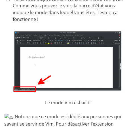
Comme vous pouvez le voir, la barre d’état vous
indique le mode dans lequel vous êtes. Testez, ça
fonctionne !
Le mode Vim est actif
Notons que ce mode est dédié aux personnes qui
savent se servir de Vim. Pour désactiver l’extension