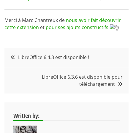
Merci à Marc Chantreux de
nous avoir fait découvrir
cette extension
et
pour ses ajouts constructifs
.
Navigation
LibreOffice 6.4.3 est disponible !
de
LibreOffice 6.3.6 est disponible pour
l’article
téléchargement
Written by: