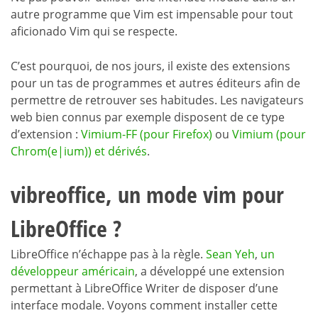
autre programme que Vim est impensable pour tout
aficionado Vim qui se respecte.
C’est pourquoi, de nos jours, il existe des extensions
pour un tas de programmes et autres éditeurs afin de
permettre de retrouver ses habitudes. Les navigateurs
web bien connus par exemple disposent de ce type
d’extension :
Vimium-FF (pour Firefox)
ou
Vimium (pour
Chrom(e|ium)) et dérivés
.
vibreoffice, un mode vim pour
LibreOffice ?
LibreOffice n’échappe pas à la règle.
Sean Yeh
,
un
développeur américain
, a développé une extension
permettant à LibreOffice Writer de disposer d’une
interface modale. Voyons comment installer cette