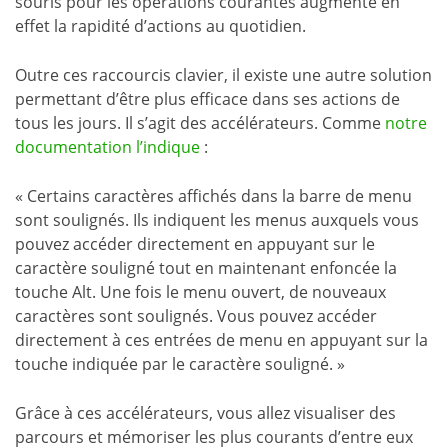
souris pour les opérations courantes augmente en
effet la rapidité d’actions au quotidien.
Outre ces raccourcis clavier, il existe une autre solution
permettant d’être plus efficace dans ses actions de
tous les jours. Il s’agit des accélérateurs. Comme
notre
documentation l’indique
:
« Certains caractères affichés dans la barre de menu
sont soulignés. Ils indiquent les menus auxquels vous
pouvez accéder directement en appuyant sur le
caractère souligné tout en maintenant enfoncée la
touche Alt. Une fois le menu ouvert, de nouveaux
caractères sont soulignés. Vous pouvez accéder
directement à ces entrées de menu en appuyant sur la
touche indiquée par le caractère souligné. »
Grâce à ces accélérateurs, vous allez visualiser des
parcours et mémoriser les plus courants d’entre eux