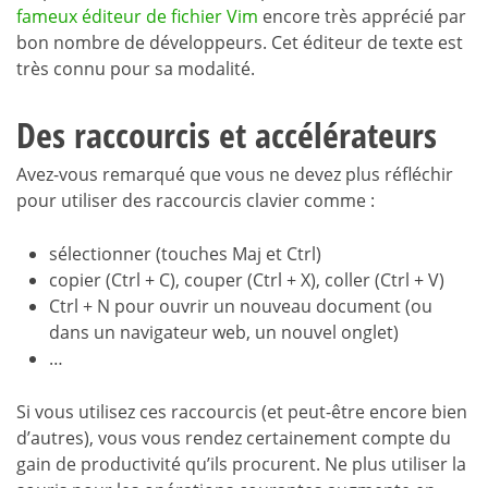
fameux éditeur de fichier Vim
encore très apprécié par
bon nombre de développeurs. Cet éditeur de texte est
très connu pour sa modalité.
Des raccourcis et accélérateurs
Avez-vous remarqué que vous ne devez plus réfléchir
pour utiliser des raccourcis clavier comme :
sélectionner (touches Maj et Ctrl)
copier (Ctrl + C), couper (Ctrl + X), coller (Ctrl + V)
Ctrl + N pour ouvrir un nouveau document (ou
dans un navigateur web, un nouvel onglet)
…
Si vous utilisez ces raccourcis (et peut-être encore bien
d’autres), vous vous rendez certainement compte du
gain de productivité qu’ils procurent. Ne plus utiliser la