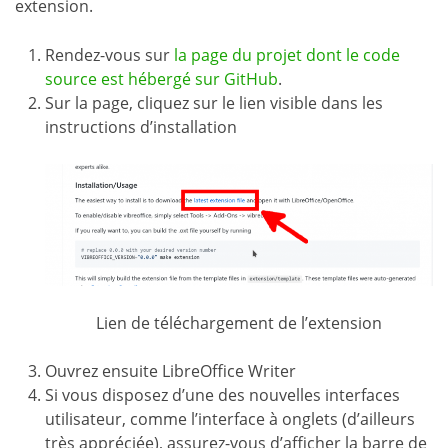
extension.
Rendez-vous sur
la page du projet dont le code
source est hébergé sur GitHub
.
Sur la page, cliquez sur le lien visible dans les
instructions d’installation
Lien de téléchargement de l’extension
Ouvrez ensuite LibreOffice Writer
Si vous disposez d’une des nouvelles interfaces
utilisateur, comme l’interface à onglets (d’ailleurs
très appréciée), assurez-vous d’afficher la barre de