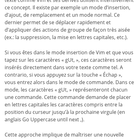
ce concept. Il existe par exemple un mode d’insertion,
d’ajout, de remplacement et un mode normal. Ce
dernier permet de se déplacer rapidement et
d’appliquer des actions de groupe de façon très aisée
(ex.: la suppression, la mise en lettres capitales, etc.).
Si vous êtes dans le mode insertion de Vim et que vous
tapez sur les caractères « gUt, », ces caractères seront
insérés directement dans votre texte comme tel. A
contrario, si vous appuyez sur la touche « Échap »,
vous entrez alors dans le mode de commande. Dans ce
mode, les caractères « gUt, » représenteront chacun
une commande. Cette commande demande de placer
en lettres capitales les caractères compris entre la
position du curseur jusqu’à la prochaine virgule (en
anglais Go Uppercase until next ,).
Cette approche implique de maîtriser une nouvelle