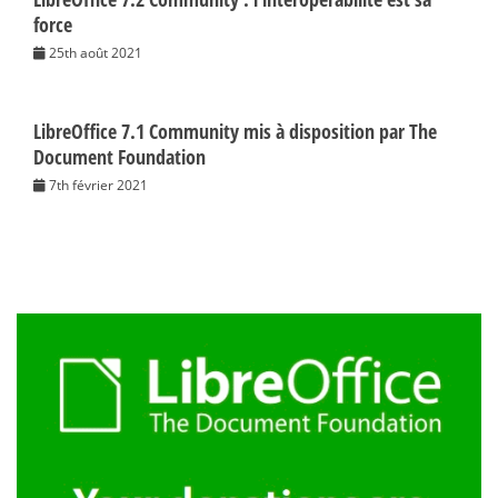
force
25th août 2021
LibreOffice 7.1 Community mis à disposition par The
Document Foundation
7th février 2021