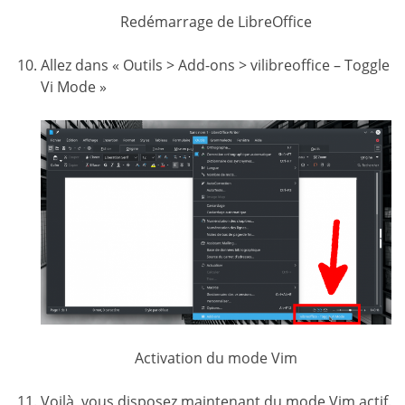
Redémarrage de LibreOffice
Allez dans « Outils > Add-ons > vilibreoffice – Toggle
Vi Mode »
Activation du mode Vim
Voilà, vous disposez maintenant du mode Vim actif.